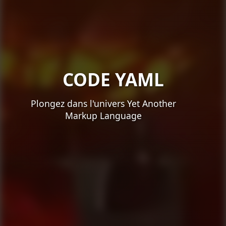
CODE YAML
Plongez dans l'univers Yet Another
Markup Language