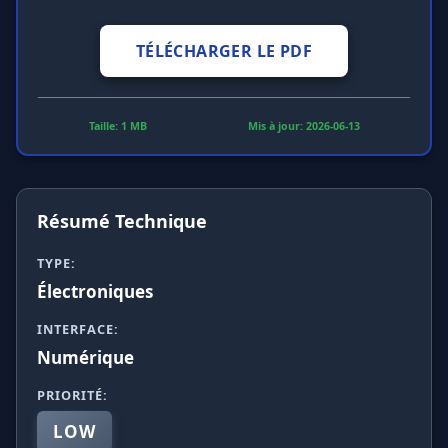
TÉLÉCHARGER LE PDF
Taille: 1 MB
Mis à jour: 2026-06-13
Résumé Technique
TYPE:
Électroniques
INTERFACE:
Numérique
PRIORITÉ:
LOW