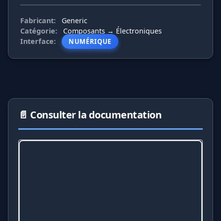
Fabricant:
Generic
Catégorie:
Composants → Électroniques
Interface:
NUMÉRIQUE
📄 Consulter la documentation