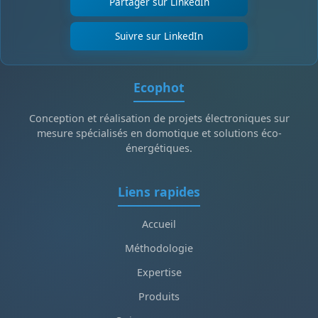
Partager sur LinkedIn
Suivre sur LinkedIn
Ecophot
Conception et réalisation de projets électroniques sur
mesure spécialisés en domotique et solutions éco-
énergétiques.
Liens rapides
Accueil
Méthodologie
Expertise
Produits