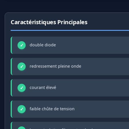
Caractéristiques Principales
double diode
redressement pleine onde
courant élevé
faible chûte de tension