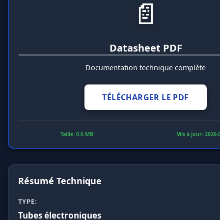
📄
Datasheet PDF
Documentation technique complète
TÉLÉCHARGER LE PDF
Taille: 0.6 MB
Mis à jour: 2026-
Résumé Technique
TYPE:
Tubes électroniques