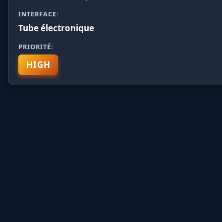
INTERFACE:
Tube électronique
PRIORITÉ:
HIGH