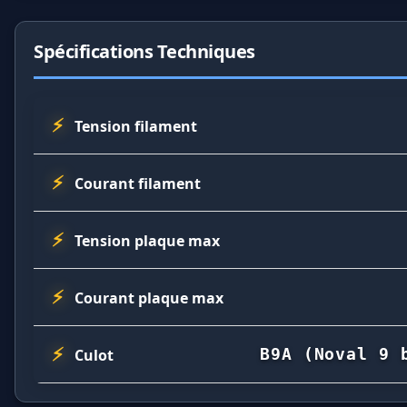
Spécifications Techniques
Tension filament
Courant filament
Tension plaque max
Courant plaque max
B9A (Noval 9 
Culot